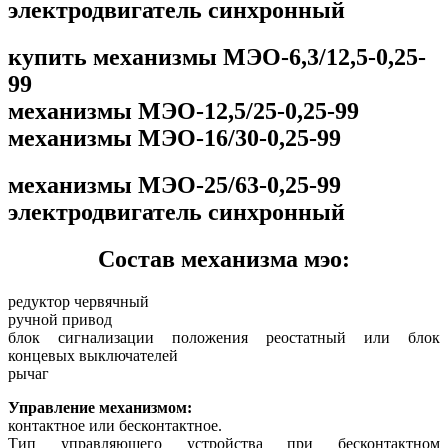
электродвигатель синхронный
купить механизмы МЭО-6,3/12,5-0,25-
99
механизмы МЭО-12,5/25-0,25-99
механизмы МЭО-16/30-0,25-99
механизмы МЭО-25/63-0,25-99
электродвигатель синхронный
Состав механизма мэо:
редуктор червячный
ручной привод
блок сигнализации положения реостатный или блок
концевых выключателей
рычаг
Управление механизмом:
контактное или бесконтактное.
Тип управляющего устройства при бесконтактном