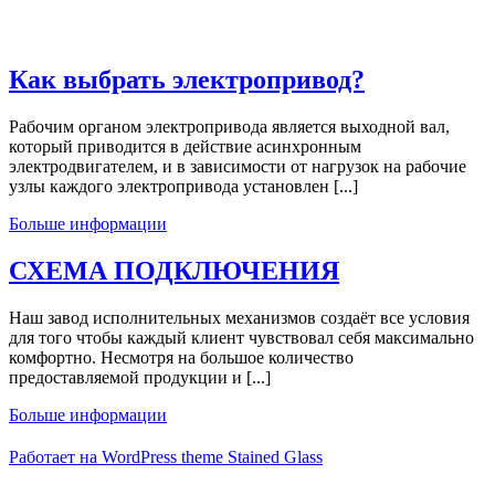
Как выбрать электропривод?
Рабочим органом электропривода является выходной вал,
который приводится в действие асинхронным
электродвигателем, и в зависимости от нагрузок на рабочие
узлы каждого электропривода установлен [...]
Больше информации
СХЕМА ПОДКЛЮЧЕНИЯ
Наш завод исполнительных механизмов создаёт все условия
для того чтобы каждый клиент чувствовал себя максимально
комфортно. Несмотря на большое количество
предоставляемой продукции и [...]
Больше информации
Работает на WordPress
theme Stained Glass