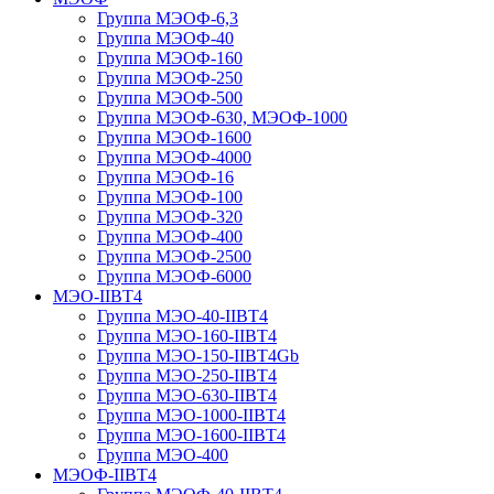
Группа МЭОФ-6,3
Группа МЭОФ-40
Группа МЭОФ-160
Группа МЭОФ-250
Группа МЭОФ-500
Группа МЭОФ-630, МЭОФ-1000
Группа МЭОФ-1600
Группа МЭОФ-4000
Группа МЭОФ-16
Группа МЭОФ-100
Группа МЭОФ-320
Группа МЭОФ-400
Группа МЭОФ-2500
Группа МЭОФ-6000
МЭО-IIBT4
Группа МЭО-40-IIBT4
Группа МЭО-160-IIBT4
Группа МЭО-150-IIBT4Gb
Группа МЭО-250-IIBT4
Группа МЭО-630-IIBT4
Группа МЭО-1000-IIBT4
Группа МЭО-1600-IIBT4
Группа МЭО-400
МЭОФ-IIBT4