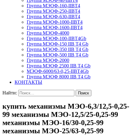
Группа МЭОФ-40-IIBT4
Группа МЭОФ-160-IIBT4
Группа МЭОФ-250-IIBT4
Группа МЭОФ-630-IIBT4
Группа МЭОФ-1000-IIBT4
Группа МЭОФ-1600-IIBT4
Группа МЭОФ-4000
Группа МЭОФ-100-IIBT4Gb
Группа МЭОФ-150 IIB T4 Gb
Группа МЭОФ-350 IIB T4 Gb
Группа МЭОФ-500 IIB T4 Gb
Группа МЭОФ-2000
Группа МЭОФ 2500 IIB T4 Gb
МЭОФ-6000/63-0,25-IIBT4Gb
Группа МЭОФ 8000 IIB T4 Gb
КОНТАКТЫ
Найти:
купить механизмы МЭО-6,3/12,5-0,25-
99 механизмы МЭО-12,5/25-0,25-99
механизмы МЭО-16/30-0,25-99
механизмы МЭО-25/63-0,25-99