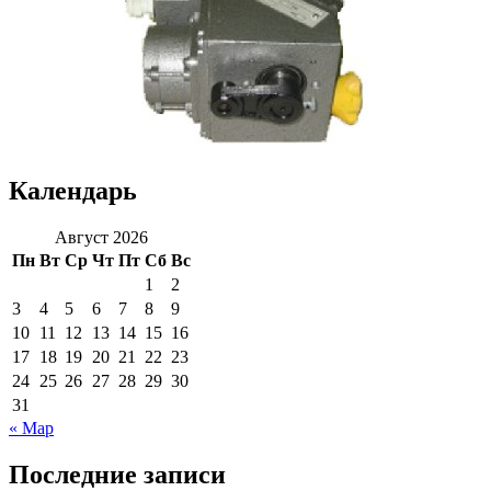
Календарь
Август 2026
Пн
Вт
Ср
Чт
Пт
Сб
Вс
1
2
3
4
5
6
7
8
9
10
11
12
13
14
15
16
17
18
19
20
21
22
23
24
25
26
27
28
29
30
31
« Мар
Последние записи