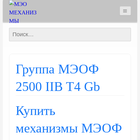
Найти:
Группа МЭОФ
2500 IIB T4 Gb
Купить
механизмы МЭОФ