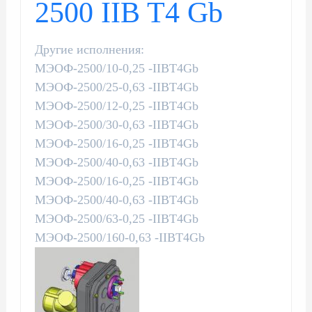
2500 IIB T4 Gb
Другие исполнения:
МЭОФ-2500/10-0,25 -IIBT4Gb
МЭОФ-2500/25-0,63 -IIBT4Gb
МЭОФ-2500/12-0,25 -IIBT4Gb
МЭОФ-2500/30-0,63 -IIBT4Gb
МЭОФ-2500/16-0,25 -IIBT4Gb
МЭОФ-2500/40-0,63 -IIBT4Gb
МЭОФ-2500/16-0,25 -IIBT4Gb
МЭОФ-2500/40-0,63 -IIBT4Gb
МЭОФ-2500/63-0,25 -IIBT4Gb
МЭОФ-2500/160-0,63 -IIBT4Gb